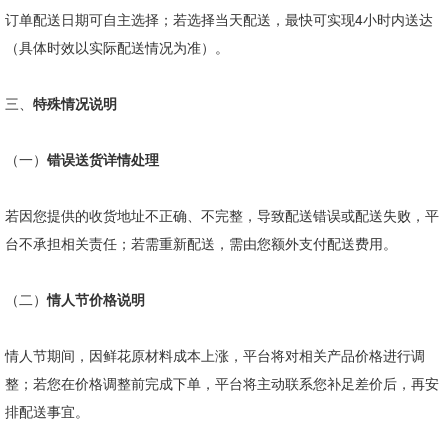
订单配送日期可自主选择；若选择当天配送，最快可实现
4
小时内送达
（具体时效以实际配送情况为准）。
三、
特殊情况说明
（一）
错误送货详情处理
若因您提供的收货地址不正确、不完整，导致配送错误或配送失败，平
台不承担相关责任；若需重新配送，需由您额外支付配送费用。
（二）
情人节价格说明
情人节期间，因鲜花原材料成本上涨，平台将对相关产品价格进行调
整；若您在价格调整前完成下单，平台将主动联系您补足差价后，再安
排配送事宜。