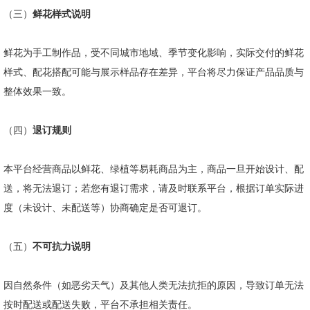
（三）
鲜花样式说明
鲜花为手工制作品，受不同城市地域、季节变化影响，实际交付的鲜花
样式、配花搭配可能与展示样品存在差异，平台将尽力保证产品品质与
整体效果一致。
（四）
退订规则
本平台经营商品以鲜花、绿植等易耗商品为主，商品一旦开始设计、配
送，将无法退订；若您有退订需求，请及时联系平台，根据订单实际进
度（未设计、未配送等）协商确定是否可退订。
（五）
不可抗力说明
因自然条件（如恶劣天气）及其他人类无法抗拒的原因，导致订单无法
按时配送或配送失败，平台不承担相关责任。