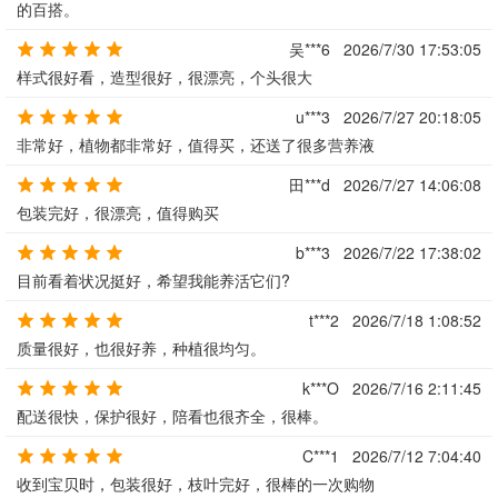
的百搭。
吴***6
2026/7/30 17:53:05
样式很好看，造型很好，很漂亮，个头很大
u***3
2026/7/27 20:18:05
非常好，植物都非常好，值得买，还送了很多营养液
田***d
2026/7/27 14:06:08
包装完好，很漂亮，值得购买
b***3
2026/7/22 17:38:02
目前看着状况挺好，希望我能养活它们?
t***2
2026/7/18 1:08:52
质量很好，也很好养，种植很均匀。
k***O
2026/7/16 2:11:45
配送很快，保护很好，陪看也很齐全，很棒。
C***1
2026/7/12 7:04:40
收到宝贝时，包装很好，枝叶完好，很棒的一次购物