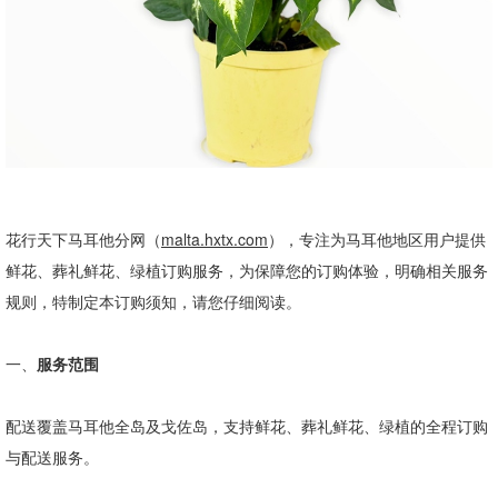
花行天下马耳他分网（
malta.hxtx.com
），专注为马耳他地区用户提供
鲜花、葬礼鲜花、绿植订购服务，为保障您的订购体验，明确相关服务
规则，特制定本订购须知，请您仔细阅读。
一、
服务范围
配送覆盖马耳他全岛及戈佐岛，支持鲜花、葬礼鲜花、绿植的全程订购
与配送服务。