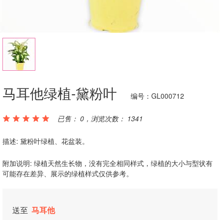
马耳他绿植-黛粉叶
编号：GL000712
已售： 0，浏览次数： 1341
描述: 黛粉叶绿植、花盆装。
附加说明: 绿植天然生长物，没有完全相同样式，绿植的大小与型状有
可能存在差异、展示的绿植样式仅供参考。
送至
马耳他