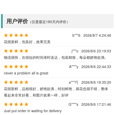
用户评价
（仅显最近180天内评价）
b***6
2026/8/7 4:24:46
花很新鲜，包装好，效果完美
j***o
2026/8/6 23:19:53
物流很快，在很短的时间准时送达，包装精致，每朵都娇艳欲滴。
A****y
2026/8/6 22:44:33
never a problem all is great
a***巧
2026/8/6 19:35:20
花很新鲜，品相很好，娇艳欲滴，特别鲜艳，插花也很不错，整体
看起来非常好看，和图片效果一样，好评
G****s
2026/8/6 17:21:46
Just put order in waiting for delivery