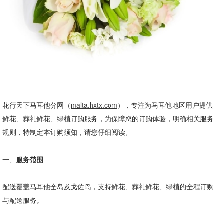
花行天下马耳他分网（
malta.hxtx.com
），专注为马耳他地区用户提供
鲜花、葬礼鲜花、绿植订购服务，为保障您的订购体验，明确相关服务
规则，特制定本订购须知，请您仔细阅读。
一、
服务范围
配送覆盖马耳他全岛及戈佐岛，支持鲜花、葬礼鲜花、绿植的全程订购
与配送服务。