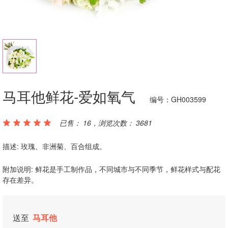
马耳他鲜花-爱如氧气
编号：GH003599
已售： 16，浏览次数： 3681
描述: 玫瑰、非洲菊、百合组成。
附加说明: 鲜花是手工制作品，不同城市与不同季节，鲜花样式与配花
存在差异。
送至
马耳他