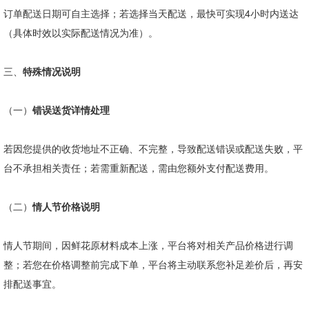
订单配送日期可自主选择；若选择当天配送，最快可实现
4
小时内送达
（具体时效以实际配送情况为准）。
三、
特殊情况说明
（一）
错误送货详情处理
若因您提供的收货地址不正确、不完整，导致配送错误或配送失败，平
台不承担相关责任；若需重新配送，需由您额外支付配送费用。
（二）
情人节价格说明
情人节期间，因鲜花原材料成本上涨，平台将对相关产品价格进行调
整；若您在价格调整前完成下单，平台将主动联系您补足差价后，再安
排配送事宜。