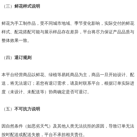
（三）
鲜花样式说明
鲜花为手工制作品，受不同城市地域、季节变化影响，实际交付的鲜花
样式、配花搭配可能与展示样品存在差异，平台将尽力保证产品品质与
整体效果一致。
（四）
退订规则
本平台经营商品以鲜花、绿植等易耗商品为主，商品一旦开始设计、配
送，将无法退订；若您有退订需求，请及时联系平台，根据订单实际进
度（未设计、未配送等）协商确定是否可退订。
（五）
不可抗力说明
因自然条件（如恶劣天气）及其他人类无法抗拒的原因，导致订单无法
按时配送或配送失败，平台不承担相关责任。