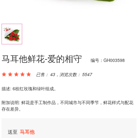
马耳他鲜花-爱的相守
编号：GH003598
已售： 43，浏览次数： 5547
描述: 6枝红玫瑰和绿叶组成。
附加说明: 鲜花是手工制作品，不同城市与不同季节，鲜花样式与配花
存在差异。
送至
马耳他