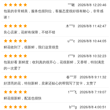
***啾
2026/8/8 12:20:46
包装的非常精美，服务也很到位，客服态度很好很有耐心，非常感
谢！
木***0
2026/8/8 11:42:47
良心店家，花材有保障，不错不错
u***c
2026/8/8 10:44:05
鲜花收到了，很新鲜，我们这里很贵
t***9
2026/8/8 10:32:23
包装好看 新鲜度：收到真的很开心，花很新鲜，又香呀，特别满意
的一次爱了
春***开
2026/8/8 9:11:32
好漂亮的花，特别新鲜，卖家还贴心的帮我写了贺卡，太赞了
1***飞
2026/8/8 7:19:07
鲜花很新鲜，配送也很快
b***g
2026/8/8 4:00:51