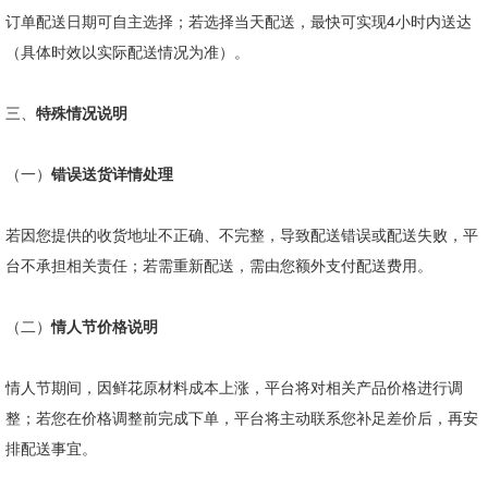
订单配送日期可自主选择；若选择当天配送，最快可实现
4
小时内送达
（具体时效以实际配送情况为准）。
三、
特殊情况说明
（一）
错误送货详情处理
若因您提供的收货地址不正确、不完整，导致配送错误或配送失败，平
台不承担相关责任；若需重新配送，需由您额外支付配送费用。
（二）
情人节价格说明
情人节期间，因鲜花原材料成本上涨，平台将对相关产品价格进行调
整；若您在价格调整前完成下单，平台将主动联系您补足差价后，再安
排配送事宜。