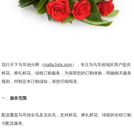
花行天下马耳他分网（
malta.hxtx.com
），专注为马耳他地区用户提供
鲜花、葬礼鲜花、绿植订购服务，为保障您的订购体验，明确相关服务
规则，特制定本订购须知，请您仔细阅读。
一、
服务范围
配送覆盖马耳他全岛及戈佐岛，支持鲜花、葬礼鲜花、绿植的全程订购
与配送服务。