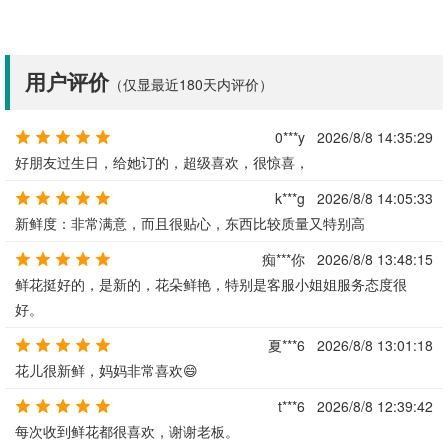
用户评价
（仅显最近180天内评价）
0***y
2026/8/8 14:35:29
好朋友过生日，给她订的，超级喜欢，很惊喜，
k***g
2026/8/8 14:05:33
新鲜度：非常满意，而且很贴心，东西比较质量又特别高
痴***你
2026/8/8 13:48:15
鲜花挺好的，是新的，花朵鲜艳，特别是客服小姐姐服务态度很
好。
夏***6
2026/8/8 13:01:18
花儿很新鲜，妈妈非常喜欢😄
t***6
2026/8/8 12:39:42
每次收到鲜花都很喜欢，谢谢老板。