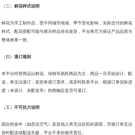
（三）
鲜花样式说明
鲜花为手工制作品，受不同城市地域、季节变化影响，实际交付的鲜花
样式、配花搭配可能与展示样品存在差异，平台将尽力保证产品品质与
整体效果一致。
（四）
退订规则
本平台经营商品以鲜花、绿植等易耗商品为主，商品一旦开始设计、配
送，将无法退订；若您有退订需求，请及时联系平台，根据订单实际进
度（未设计、未配送等）协商确定是否可退订。
（五）
不可抗力说明
因自然条件（如恶劣天气）及其他人类无法抗拒的原因，导致订单无法
按时配送或配送失败，平台不承担相关责任。