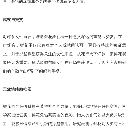
意，鲜艳的花瓣和芬芳的香气传递着感激之情。
赋权与赞赏
对许多女性而言，赠送鲜花象征着一种意义深远的重视和赞赏。在工
作场合，鲜花不仅代表着对个人成就的认可，更具有特殊的象征意
义。对于那些渴望获得关注的女性来说，从
花行天下
订购一束鲜花就
显得尤为重要。鲜花能够帮助女性在职场中获得认可，因为它表明她
们的辛勤付出得到了组织的重视。
天然情绪助推器
鲜花的存在仿佛拥有某种神奇的力量，能够自然地提亮任何空间。科
学家已经证实，鲜花凭借其美丽的色彩、怡人的香气以及天然的吸引
力，能够对情绪产生积极的疗愈作用。研究表明，鲜花对人类有三种