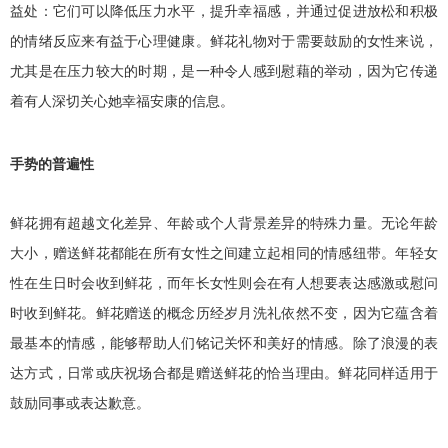
益处：它们可以降低压力水平，提升幸福感，并通过促进放松和积极
的情绪反应来有益于心理健康。鲜花礼物对于需要鼓励的女性来说，
尤其是在压力较大的时期，是一种令人感到慰藉的举动，因为它传递
着有人深切关心她幸福安康的信息。
手势的普遍性
鲜花拥有超越文化差异、年龄或个人背景差异的特殊力量。无论年龄
大小，赠送鲜花都能在所有女性之间建立起相同的情感纽带。年轻女
性在生日时会收到鲜花，而年长女性则会在有人想要表达感激或慰问
时收到鲜花。鲜花赠送的概念历经岁月洗礼依然不变，因为它蕴含着
最基本的情感，能够帮助人们铭记关怀和美好的情感。除了浪漫的表
达方式，日常或庆祝场合都是赠送鲜花的恰当理由。鲜花同样适用于
鼓励同事或表达歉意。