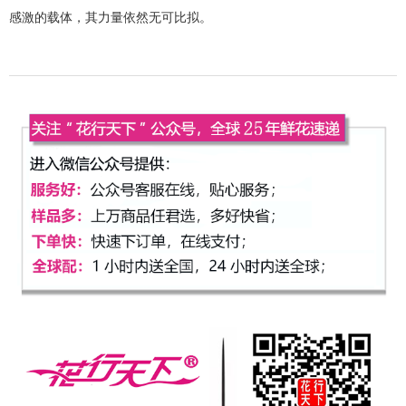
感激的载体，其力量依然无可比拟。