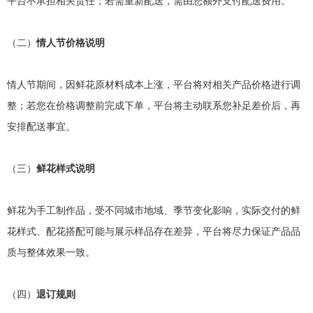
平台不承担相关责任；若需重新配送，需由您额外支付配送费用。
（二）
情人节价格说明
情人节期间，因鲜花原材料成本上涨，平台将对相关产品价格进行调
整；若您在价格调整前完成下单，平台将主动联系您补足差价后，再
安排配送事宜。
（三）
鲜花样式说明
鲜花为手工制作品，受不同城市地域、季节变化影响，实际交付的鲜
花样式、配花搭配可能与展示样品存在差异，平台将尽力保证产品品
质与整体效果一致。
（四）
退订规则