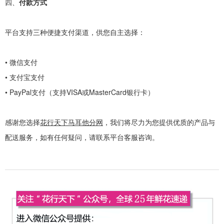
四、
付款方式
平台支持三种便捷支付渠道，供您自主选择：
•
微信支付
•
支付宝支付
•
PayPal
支付（支持
VISA
或
MasterCard
银行卡）
感谢您选择
花行天下马耳他分网
，我们将尽力为您提供优质的产品与
配送服务，如有任何疑问，请联系平台客服咨询。