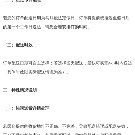
若您的订单配送日期为马耳他法定假日，订单将提前或推迟至假日后
的第一个工作日送达，请您合理安排订购时间。
（三）
配送时效
订单配送日期可自主选择；若选择当天配送，最快可实现
4
小时内送达
（具体时效以实际配送情况为准）。
三、
特殊情况说明
（一）
错误送货详情处理
若因您提供的收货地址不正确、不完整，导致配送错误或配送失败，