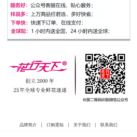
品牌简介
|
订购需知
|
关于我们
|
联系我们