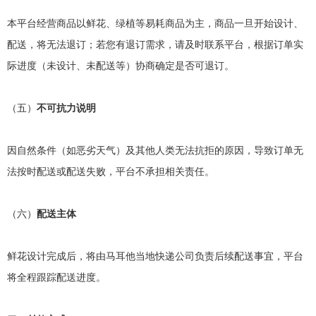
本平台经营商品以鲜花、绿植等易耗商品为主，商品一旦开始设计、
配送，将无法退订；若您有退订需求，请及时联系平台，根据订单实
际进度（未设计、未配送等）协商确定是否可退订。
（五）
不可抗力说明
因自然条件（如恶劣天气）及其他人类无法抗拒的原因，导致订单无
法按时配送或配送失败，平台不承担相关责任。
（六）
配送主体
鲜花设计完成后，将由马耳他当地快递公司负责后续配送事宜，平台
将全程跟踪配送进度。